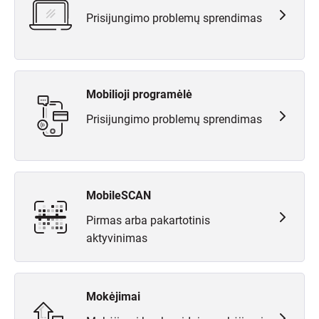
Prisijungimo problemų sprendimas
Mobilioji programėlė
Prisijungimo problemų sprendimas
MobileSCAN
Pirmas arba pakartotinis
aktyvinimas
Mokėjimai