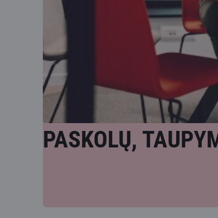
PASKOLŲ, TAUPYM