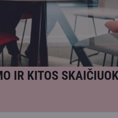
O IR KITOS SKAIČIUO