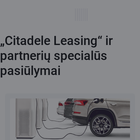
„Citadele Leasing“ ir
partnerių specialūs
pasiūlymai