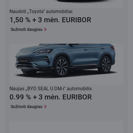
Naudoti „Toyota" automobiliai
1,50 % + 3 mėn. EURIBOR
Sužinoti daugiau
Naujas „BYD SEAL U DM-i" automobilis
0.99 % + 3 mėn. EURIBOR
Sužinoti daugiau