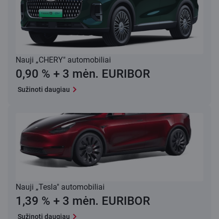
Nauji „CHERY" automobiliai
0,90 % + 3 mėn. EURIBOR
Sužinoti daugiau
Nauji „Tesla" automobiliai
1,39 % + 3 mėn. EURIBOR
Sužinoti daugiau