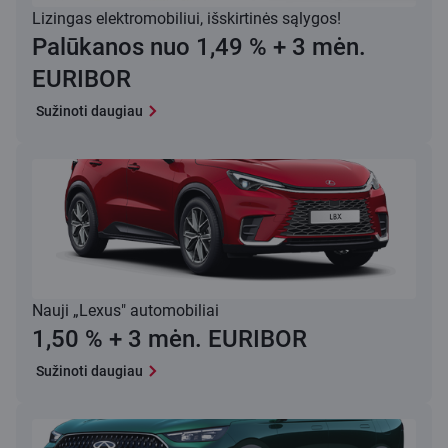
Lizingas elektromobiliui, išskirtinės sąlygos!
Palūkanos nuo 1,49 % + 3 mėn.
EURIBOR
Sužinoti daugiau
Nauji „Lexus" automobiliai
1,50 % + 3 mėn. EURIBOR
Sužinoti daugiau