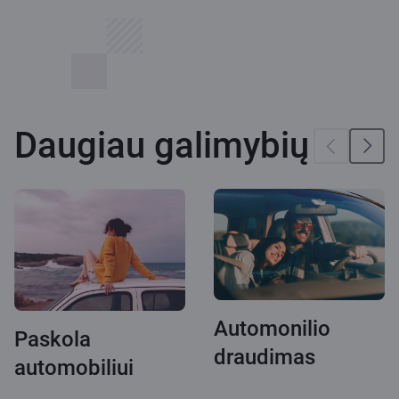
Daugiau galimybių
Automonilio
Paskola
draudimas
automobiliui