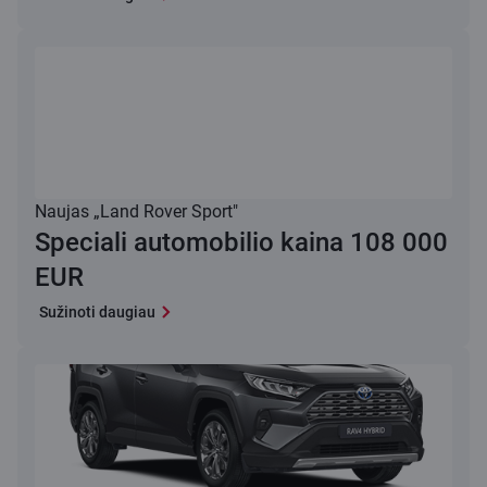
Naujas „Land Rover Sport"
Speciali automobilio kaina 108 000
EUR
Sužinoti daugiau