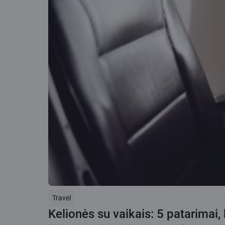
Travel
Kelionės su vaikais: 5 patarimai,