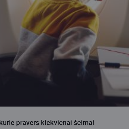
 kurie pravers kiekvienai šeimai