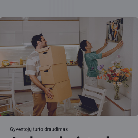
Gyventojų turto draudimas