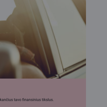
kančius tavo finansinius tikslus.