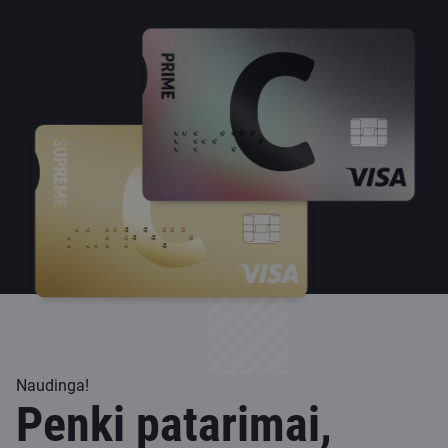
Naudinga!
Penki patarimai,