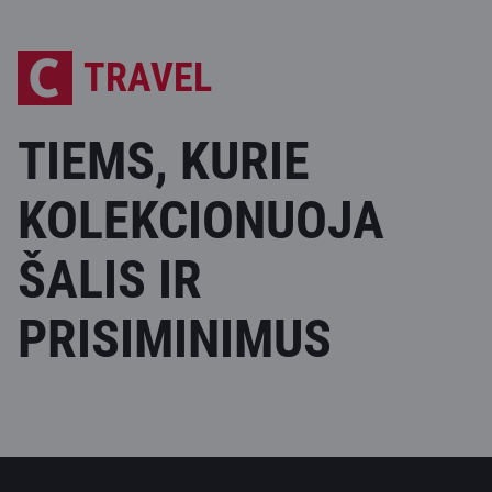
TRAVEL
TIEMS, KURIE
KOLEKCIONUOJA
ŠALIS IR
PRISIMINIMUS