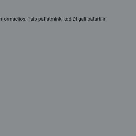
rmacijos. Taip pat atmink, kad DI gali patarti ir