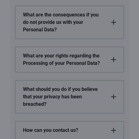
What are the consequences if you
do not provide us with your
Personal Data?
What are your rights regarding the
Processing of your Personal Data?
What should you do if you believe
that your privacy has been
breached?
How can you contact us?