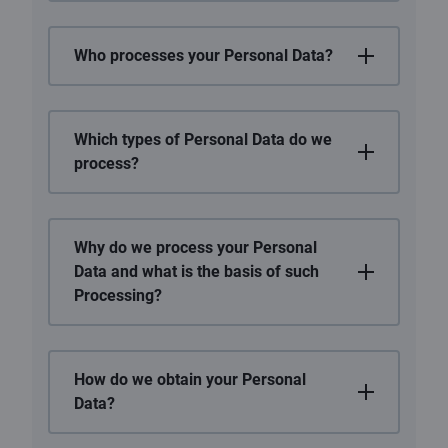
Who processes your Personal Data?
Which types of Personal Data do we
process?
Why do we process your Personal
Data and what is the basis of such
Processing?
How do we obtain your Personal
Data?