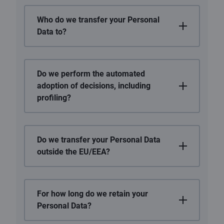
Who do we transfer your Personal
Data to?
Do we perform the automated
adoption of decisions, including
profiling?
Do we transfer your Personal Data
outside the EU/EEA?
For how long do we retain your
Personal Data?