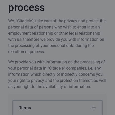
process
We, “Citadele”, take care of the privacy and protect the
personal data of persons who wish to enter into an
employment relationship or other legal relationship
with us, therefore we provide you with information on
the processing of your personal data during the
recruitment process.
We provide you with information on the processing of
your personal data in “Citadele” companies, i.e. any
information which directly or indirectly concerns you,
your right to privacy and the protection thereof, as well
as your right to the availability of information.
Terms