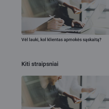
Vėl lauki, kol klientas apmokės sąskaitą?
Kiti straipsniai