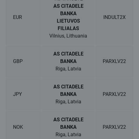
AS CITADELE
BANKA
EUR
INDULT2X
LIETUVOS
FILIALAS
Vilnius, Lithuania
AS CITADELE
GBP
BANKA
PARXLV22
Riga, Latvia
AS CITADELE
JPY
BANKA
PARXLV22
Riga, Latvia
AS CITADELE
NOK
BANKA
PARXLV22
Riga, Latvia