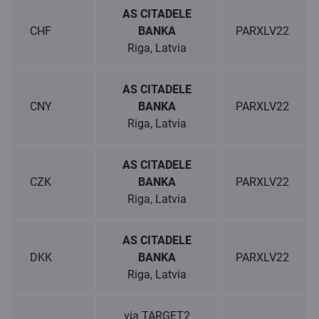
AS CITADELE
CHF
BANKA
PARXLV22
Riga, Latvia
AS CITADELE
CNY
BANKA
PARXLV22
Riga, Latvia
AS CITADELE
CZK
BANKA
PARXLV22
Riga, Latvia
AS CITADELE
DKK
BANKA
PARXLV22
Riga, Latvia
via TARGET2