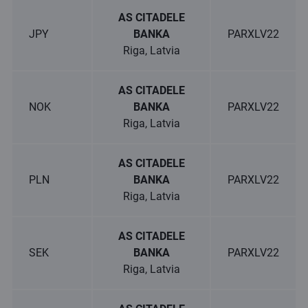
AS CITADELE
JPY
BANKA
PARXLV22
Riga, Latvia
AS CITADELE
NOK
BANKA
PARXLV22
Riga, Latvia
AS CITADELE
PLN
BANKA
PARXLV22
Riga, Latvia
AS CITADELE
SEK
BANKA
PARXLV22
Riga, Latvia