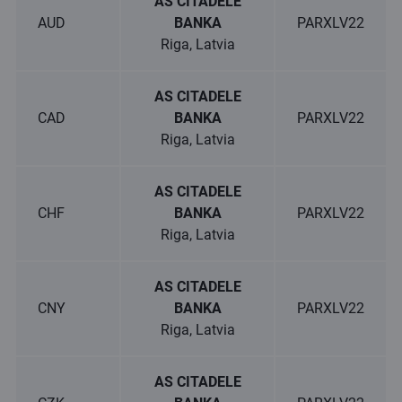
AS CITADELE
AUD
BANKA
PARXLV22
Riga, Latvia
AS CITADELE
CAD
BANKA
PARXLV22
Riga, Latvia
AS CITADELE
CHF
BANKA
PARXLV22
Riga, Latvia
AS CITADELE
CNY
BANKA
PARXLV22
Riga, Latvia
AS CITADELE