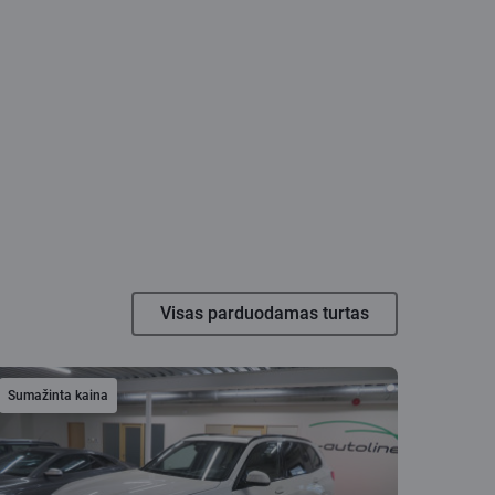
Visas parduodamas turtas
Sumažinta kaina