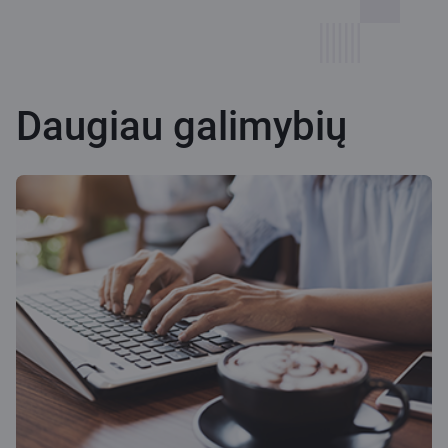
Daugiau galimybių