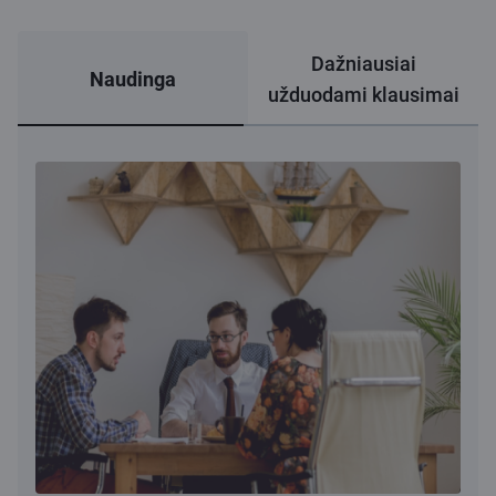
Dažniausiai
Naudinga
užduodami klausimai