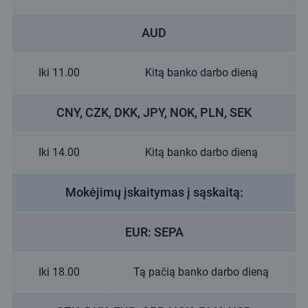
AUD
Iki 11.00
Kitą banko darbo dieną
CNY, CZK, DKK, JPY, NOK, PLN, SEK
Iki 14.00
Kitą banko darbo dieną
Mokėjimų įskaitymas į sąskaitą:
EUR: SEPA
Iki 18.00
Tą pačią banko darbo dieną