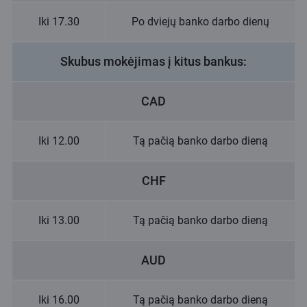
Iki 17.30
Po dviejų banko darbo dienų
Skubus mokėjimas į kitus bankus:
CAD
Iki 12.00
Tą pačią banko darbo dieną
CHF
Iki 13.00
Tą pačią banko darbo dieną
AUD
Iki 16.00
Tą pačią banko darbo dieną