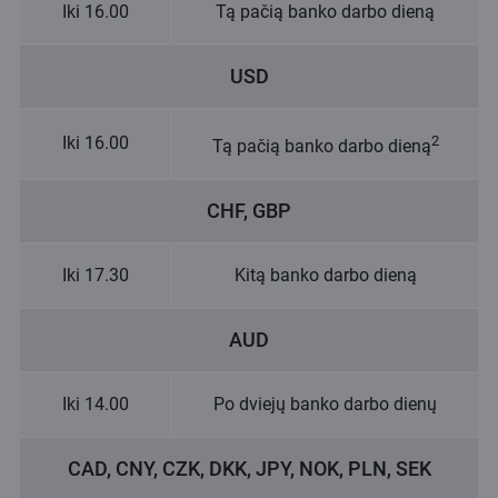
Iki 16.00
Tą pačią banko darbo dieną
USD
Iki 16.00
2
Tą pačią banko darbo dieną
CHF, GBP
Iki 17.30
Kitą banko darbo dieną
AUD
Iki 14.00
Po dviejų banko darbo dienų
CAD, CNY, CZK, DKK, JPY, NOK, PLN, SEK