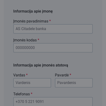
Informacija apie įmonę
Įmonės pavadinimas
*
Įmonės kodas
*
Informacija apie įmonės atstovą
Vardas
*
Pavardė
*
Telefonas
*