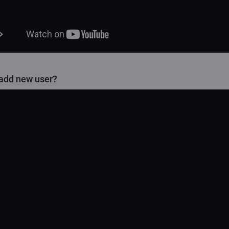
add new user?