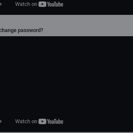
 change password?