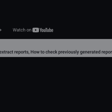
extract reports, How to check previously generated repor