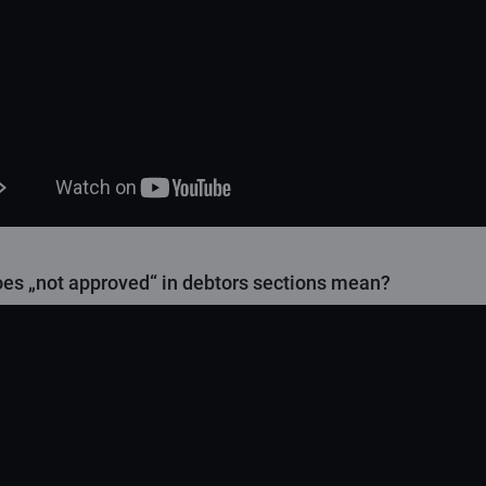
es „not approved“ in debtors sections mean?