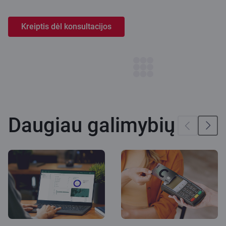
Kreiptis dėl konsultacijos
Daugiau galimybių